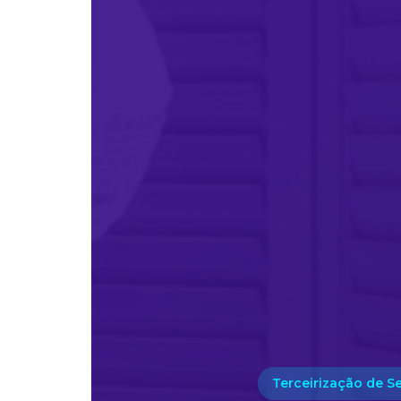
Terceirização de S