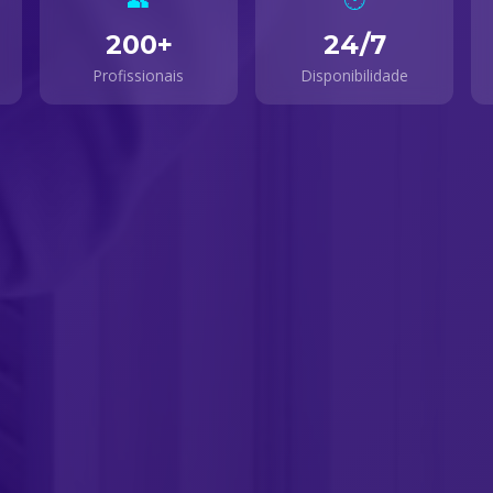
200+
24/7
Profissionais
Disponibilidade