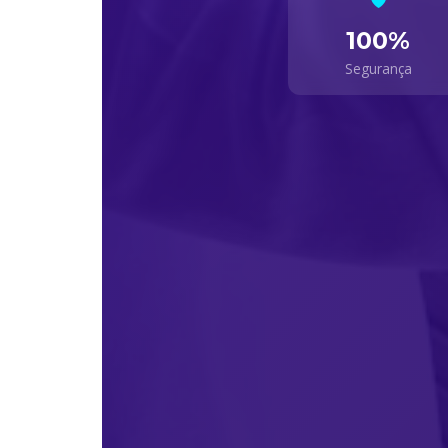
100%
Segurança