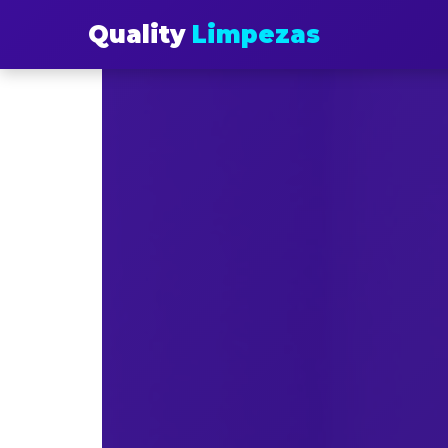
Quality
Limpezas